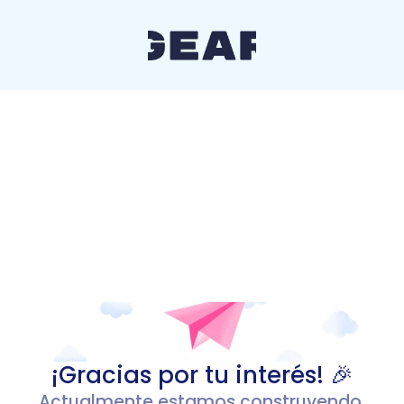
¡Gracias por tu interés! 🎉
Actualmente estamos construyendo 