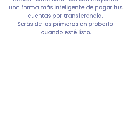
una forma más inteligente de pagar tus 
cuentas por transferencia. 
Serás de los primeros en probarlo 
cuando esté listo.