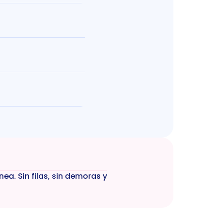
a. Sin filas, sin demoras y 