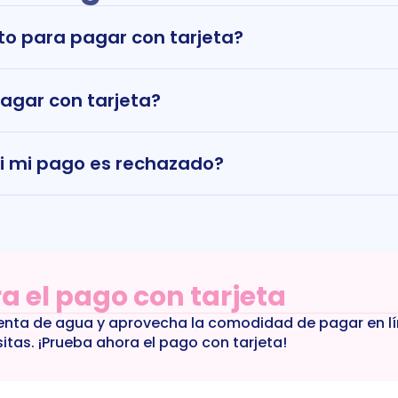
to para pagar con tarjeta?
agar con tarjeta?
i mi pago es rechazado?
a el pago con tarjeta
enta de agua y aprovecha la comodidad de pagar en líne
itas. ¡Prueba ahora el pago con tarjeta!