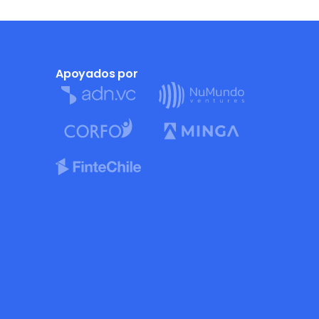
Apoyados por