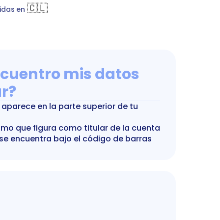
🇨🇱
idas en 
cuentro mis datos 
r?
aparece en la parte superior de tu 
smo que figura como titular de la cuenta
se encuentra bajo el código de barras