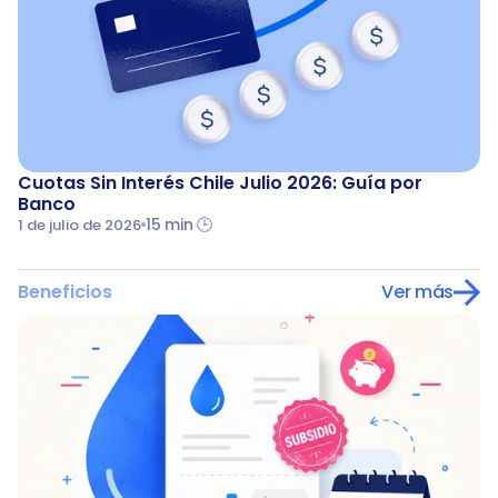
Cuotas Sin Interés Chile Julio 2026: Guía por 
Banco
15 min 🕒
1 de julio de 2026
Beneficios
Ver más