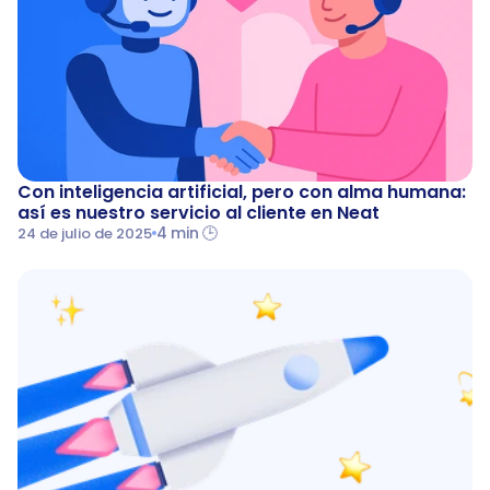
Con inteligencia artificial, pero con alma humana: 
así es nuestro servicio al cliente en Neat
4 min 🕒
24 de julio de 2025