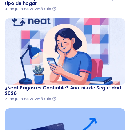
tipo de hogar
5 min 🕒
31 de julio de 2026
¿Neat Pagos es Confiable? Análisis de Seguridad 
2026
6 min 🕒
21 de julio de 2026