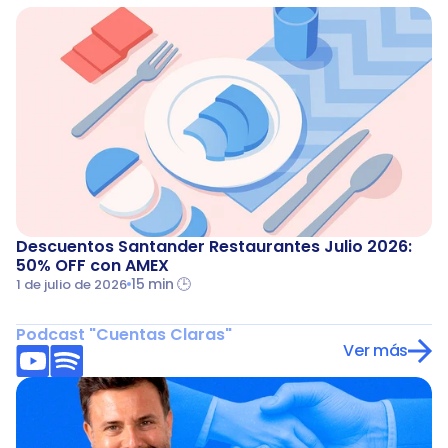
Descuentos Santander Restaurantes Julio 2026: 
50% OFF con AMEX
15 min 🕒
1 de julio de 2026
Podcast "Cuentas Claras"
Ver más