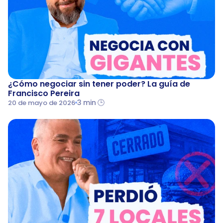
¿Cómo negociar sin tener poder? La guía de 
Francisco Pereira
3 min 🕒
20 de mayo de 2026