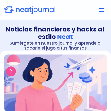
Noticias financieras y hacks al 
estilo 
Neat
Sumérgete en nuestro journal y aprende a 
sacarle el jugo a tus finanzas