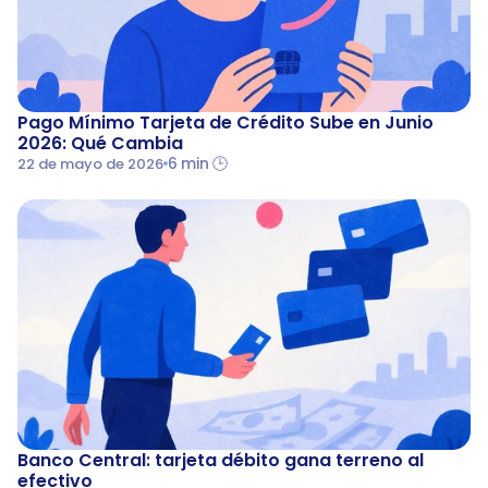
Pago Mínimo Tarjeta de Crédito Sube en Junio 
2026: Qué Cambia
6 min 🕒
22 de mayo de 2026
Banco Central: tarjeta débito gana terreno al 
efectivo