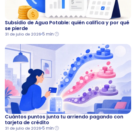
Subsidio de Agua Potable: quién califica y por qué 
se pierde
5 min 🕒
31 de julio de 2026
Cuántos puntos junta tu arriendo pagando con 
tarjeta de crédito
5 min 🕒
31 de julio de 2026