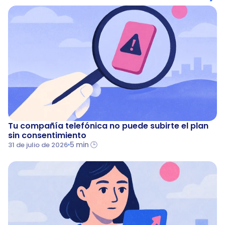
Tu compañía telefónica no puede subirte el plan 
sin consentimiento
5 min 🕒
31 de julio de 2026