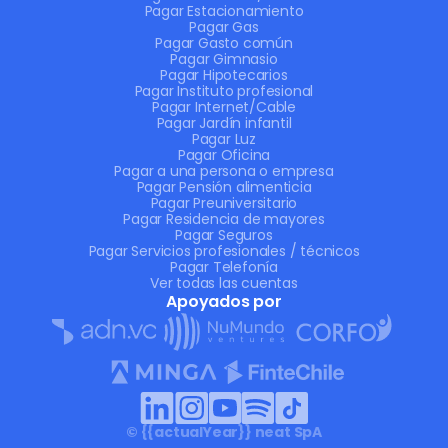
Pagar Estacionamiento
Pagar Gas
Pagar Gasto común
Pagar Gimnasio
Pagar Hipotecarios
Pagar Instituto profesional
Pagar Internet/Cable
Pagar Jardín infantil
Pagar Luz
Pagar Oficina
Pagar a una persona o empresa
Pagar Pensión alimenticia
Pagar Preuniversitario
Pagar Residencia de mayores
Pagar Seguros
Pagar Servicios profesionales / técnicos
Pagar Telefonía
Ver todas las cuentas
Apoyados por
© {{actualYear}} neat SpA