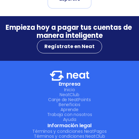
Empieza hoy a pagar tus cuentas de 
manera inteligente
Regístrate en Neat
Empresa
Inicio
NeatClub
Canje de NeatPoints
Beneficios
Aprende
Trabaja con nosotros
Ayuda
Información legal
Términos y condiciones NeatPagos
Términos y condiciones NeatClub