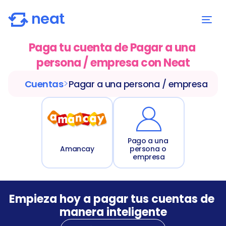
Paga tu cuenta de Pagar a una 
persona / empresa con Neat
>
Cuentas
Pagar a una persona / empresa
Pago a una 
Amancay
persona o 
empresa
Empieza hoy a pagar tus cuentas de 
manera inteligente