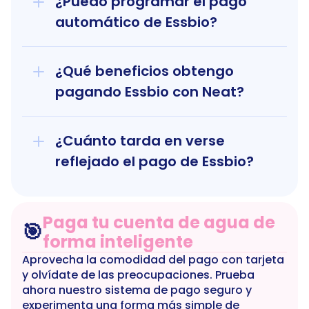
¿Puedo programar el pago 
automático de Essbio?
¿Qué beneficios obtengo 
pagando Essbio con Neat?
¿Cuánto tarda en verse 
reflejado el pago de Essbio?
Paga tu cuenta de agua de 
🎯
forma inteligente
Aprovecha la comodidad del pago con tarjeta 
y olvídate de las preocupaciones. Prueba 
ahora nuestro sistema de pago seguro y 
experimenta una forma más simple de 