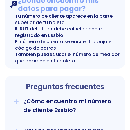
¿Dónde encuentro mis 
🔎
datos para pagar?
Tu número de cliente aparece en la parte 
superior de tu boleta
El RUT del titular debe coincidir con el 
registrado en Essbio
El número de cuenta se encuentra bajo el 
código de barras
También puedes usar el número de medidor 
que aparece en tu boleta
Preguntas frecuentes
¿Cómo encuentro mi número 
de cliente Essbio?