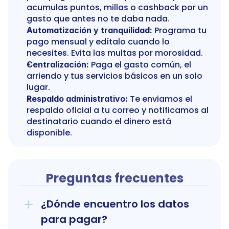
acumulas puntos, millas o cashback por un 
gasto que antes no te daba nada.
 Programa tu 
Automatización y tranquilidad:
pago mensual y edítalo cuando lo 
necesites. Evita las multas por morosidad.
 Paga el gasto común, el 
Centralización:
arriendo y tus servicios básicos en un solo 
lugar.
 Te enviamos el 
Respaldo administrativo:
respaldo oficial a tu correo y notificamos al 
destinatario cuando el dinero está 
disponible.
Preguntas frecuentes
¿Dónde encuentro los datos 
para pagar?