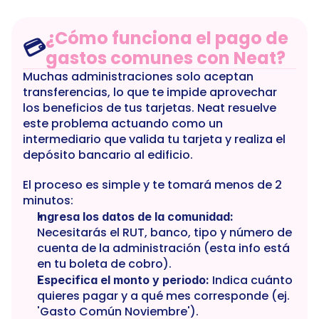
¿Cómo funciona el pago de 
💳
gastos comunes con Neat?
Muchas administraciones solo aceptan 
transferencias, lo que te impide aprovechar 
los beneficios de tus tarjetas. Neat resuelve 
este problema actuando como un 
intermediario que valida tu tarjeta y realiza el 
depósito bancario al edificio.
El proceso es simple y te tomará menos de 2 
minutos:
Ingresa los datos de la comunidad:
Necesitarás el RUT, banco, tipo y número de 
cuenta de la administración (esta info está 
en tu boleta de cobro).
 Indica cuánto 
Especifica el monto y periodo:
quieres pagar y a qué mes corresponde (ej. 
'Gasto Común Noviembre').