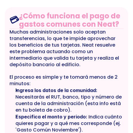
¿Cómo funciona el pago de 
💳
gastos comunes con Neat?
Muchas administraciones solo aceptan 
transferencias, lo que te impide aprovechar 
los beneficios de tus tarjetas. Neat resuelve 
este problema actuando como un 
intermediario que valida tu tarjeta y realiza el 
depósito bancario al edificio.
El proceso es simple y te tomará menos de 2 
minutos:
Ingresa los datos de la comunidad:
Necesitarás el RUT, banco, tipo y número de 
cuenta de la administración (esta info está 
en tu boleta de cobro).
 Indica cuánto 
Especifica el monto y periodo:
quieres pagar y a qué mes corresponde (ej. 
'Gasto Común Noviembre').