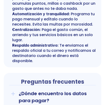
acumulas puntos, millas o cashback por un 
gasto que antes no te daba nada.
 Programa tu 
Automatización y tranquilidad:
pago mensual y edítalo cuando lo 
necesites. Evita las multas por morosidad.
 Paga el gasto común, el 
Centralización:
arriendo y tus servicios básicos en un solo 
lugar.
 Te enviamos el 
Respaldo administrativo:
respaldo oficial a tu correo y notificamos al 
destinatario cuando el dinero está 
disponible.
Preguntas frecuentes
¿Dónde encuentro los datos 
para pagar?