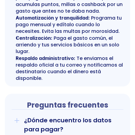
acumulas puntos, millas o cashback por un 
gasto que antes no te daba nada.
 Programa tu 
Automatización y tranquilidad:
pago mensual y edítalo cuando lo 
necesites. Evita las multas por morosidad.
 Paga el gasto común, el 
Centralización:
arriendo y tus servicios básicos en un solo 
lugar.
 Te enviamos el 
Respaldo administrativo:
respaldo oficial a tu correo y notificamos al 
destinatario cuando el dinero está 
disponible.
Preguntas frecuentes
¿Dónde encuentro los datos 
para pagar?