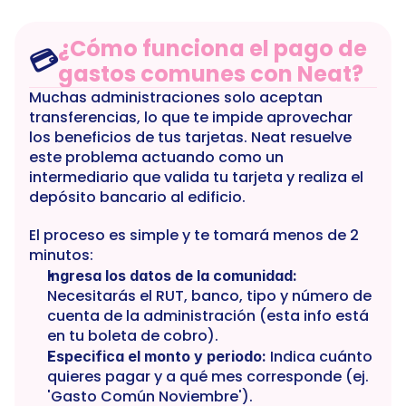
¿Cómo funciona el pago de 
💳
gastos comunes con Neat?
Muchas administraciones solo aceptan 
transferencias, lo que te impide aprovechar 
los beneficios de tus tarjetas. Neat resuelve 
este problema actuando como un 
intermediario que valida tu tarjeta y realiza el 
depósito bancario al edificio.
El proceso es simple y te tomará menos de 2 
minutos:
Ingresa los datos de la comunidad:
Necesitarás el RUT, banco, tipo y número de 
cuenta de la administración (esta info está 
en tu boleta de cobro).
 Indica cuánto 
Especifica el monto y periodo:
quieres pagar y a qué mes corresponde (ej. 
'Gasto Común Noviembre').