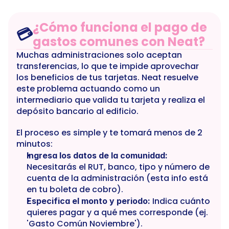
¿Cómo funciona el pago de 
💳
gastos comunes con Neat?
Muchas administraciones solo aceptan 
transferencias, lo que te impide aprovechar 
los beneficios de tus tarjetas. Neat resuelve 
este problema actuando como un 
intermediario que valida tu tarjeta y realiza el 
depósito bancario al edificio.
El proceso es simple y te tomará menos de 2 
minutos:
Ingresa los datos de la comunidad:
Necesitarás el RUT, banco, tipo y número de 
cuenta de la administración (esta info está 
en tu boleta de cobro).
 Indica cuánto 
Especifica el monto y periodo:
quieres pagar y a qué mes corresponde (ej. 
'Gasto Común Noviembre').