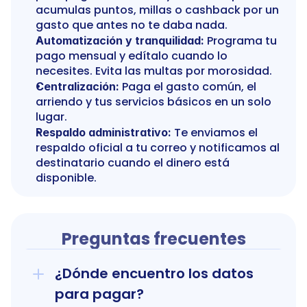
acumulas puntos, millas o cashback por un 
gasto que antes no te daba nada.
 Programa tu 
Automatización y tranquilidad:
pago mensual y edítalo cuando lo 
necesites. Evita las multas por morosidad.
 Paga el gasto común, el 
Centralización:
arriendo y tus servicios básicos en un solo 
lugar.
 Te enviamos el 
Respaldo administrativo:
respaldo oficial a tu correo y notificamos al 
destinatario cuando el dinero está 
disponible.
Preguntas frecuentes
¿Dónde encuentro los datos 
para pagar?