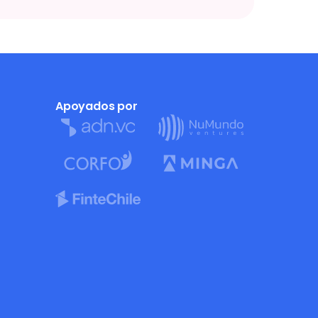
Apoyados por