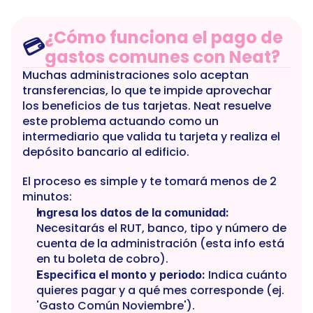
¿Cómo funciona el pago de 
💳
gastos comunes con Neat?
Muchas administraciones solo aceptan 
transferencias, lo que te impide aprovechar 
los beneficios de tus tarjetas. Neat resuelve 
este problema actuando como un 
intermediario que valida tu tarjeta y realiza el 
depósito bancario al edificio.
El proceso es simple y te tomará menos de 2 
minutos:
Ingresa los datos de la comunidad:
Necesitarás el RUT, banco, tipo y número de 
cuenta de la administración (esta info está 
en tu boleta de cobro).
 Indica cuánto 
Especifica el monto y periodo:
quieres pagar y a qué mes corresponde (ej. 
'Gasto Común Noviembre').