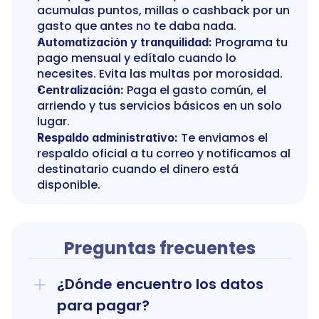
acumulas puntos, millas o cashback por un 
gasto que antes no te daba nada.
 Programa tu 
Automatización y tranquilidad:
pago mensual y edítalo cuando lo 
necesites. Evita las multas por morosidad.
 Paga el gasto común, el 
Centralización:
arriendo y tus servicios básicos en un solo 
lugar.
 Te enviamos el 
Respaldo administrativo:
respaldo oficial a tu correo y notificamos al 
destinatario cuando el dinero está 
disponible.
Preguntas frecuentes
¿Dónde encuentro los datos 
para pagar?