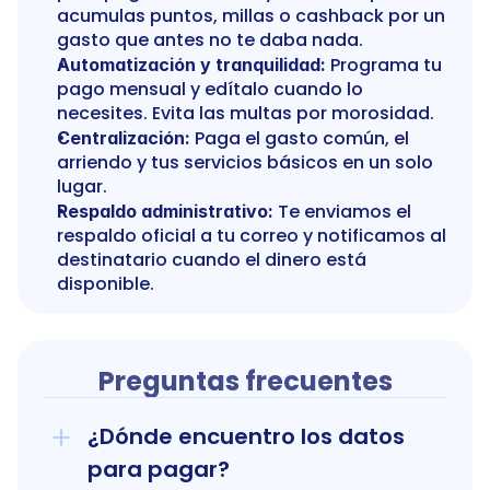
acumulas puntos, millas o cashback por un 
gasto que antes no te daba nada.
 Programa tu 
Automatización y tranquilidad:
pago mensual y edítalo cuando lo 
necesites. Evita las multas por morosidad.
 Paga el gasto común, el 
Centralización:
arriendo y tus servicios básicos en un solo 
lugar.
 Te enviamos el 
Respaldo administrativo:
respaldo oficial a tu correo y notificamos al 
destinatario cuando el dinero está 
disponible.
Preguntas frecuentes
¿Dónde encuentro los datos 
para pagar?