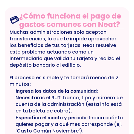
¿Cómo funciona el pago de 
💳
gastos comunes con Neat?
Muchas administraciones solo aceptan 
transferencias, lo que te impide aprovechar 
los beneficios de tus tarjetas. Neat resuelve 
este problema actuando como un 
intermediario que valida tu tarjeta y realiza el 
depósito bancario al edificio.
El proceso es simple y te tomará menos de 2 
minutos:
Ingresa los datos de la comunidad:
Necesitarás el RUT, banco, tipo y número de 
cuenta de la administración (esta info está 
en tu boleta de cobro).
 Indica cuánto 
Especifica el monto y periodo:
quieres pagar y a qué mes corresponde (ej. 
'Gasto Común Noviembre').