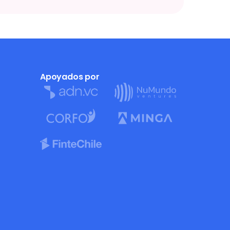
Apoyados por