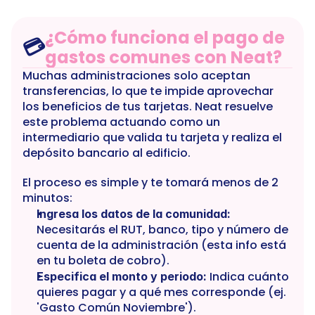
¿Cómo funciona el pago de 
💳
gastos comunes con Neat?
Muchas administraciones solo aceptan 
transferencias, lo que te impide aprovechar 
los beneficios de tus tarjetas. Neat resuelve 
este problema actuando como un 
intermediario que valida tu tarjeta y realiza el 
depósito bancario al edificio.
El proceso es simple y te tomará menos de 2 
minutos:
Ingresa los datos de la comunidad:
Necesitarás el RUT, banco, tipo y número de 
cuenta de la administración (esta info está 
en tu boleta de cobro).
 Indica cuánto 
Especifica el monto y periodo:
quieres pagar y a qué mes corresponde (ej. 
'Gasto Común Noviembre').