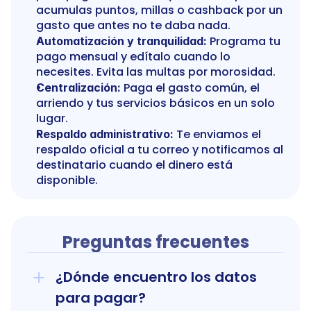
acumulas puntos, millas o cashback por un 
gasto que antes no te daba nada.
 Programa tu 
Automatización y tranquilidad:
pago mensual y edítalo cuando lo 
necesites. Evita las multas por morosidad.
 Paga el gasto común, el 
Centralización:
arriendo y tus servicios básicos en un solo 
lugar.
 Te enviamos el 
Respaldo administrativo:
respaldo oficial a tu correo y notificamos al 
destinatario cuando el dinero está 
disponible.
Preguntas frecuentes
¿Dónde encuentro los datos 
para pagar?