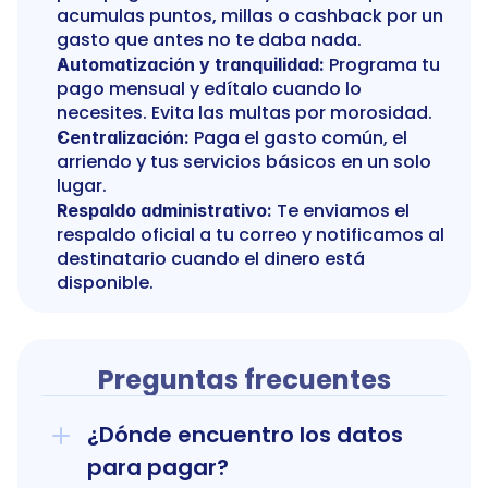
acumulas puntos, millas o cashback por un 
gasto que antes no te daba nada.
 Programa tu 
Automatización y tranquilidad:
pago mensual y edítalo cuando lo 
necesites. Evita las multas por morosidad.
 Paga el gasto común, el 
Centralización:
arriendo y tus servicios básicos en un solo 
lugar.
 Te enviamos el 
Respaldo administrativo:
respaldo oficial a tu correo y notificamos al 
destinatario cuando el dinero está 
disponible.
Preguntas frecuentes
¿Dónde encuentro los datos 
para pagar?