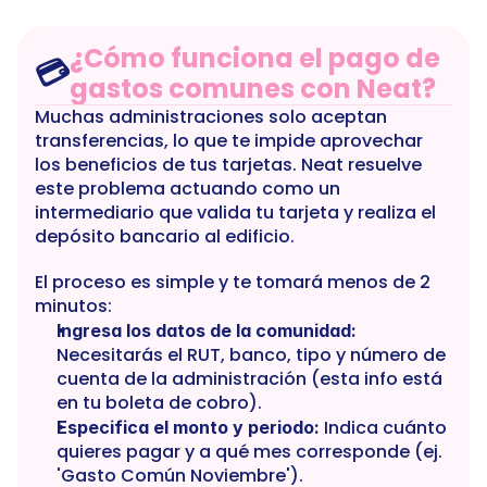
¿Cómo funciona el pago de 
💳
gastos comunes con Neat?
Muchas administraciones solo aceptan 
transferencias, lo que te impide aprovechar 
los beneficios de tus tarjetas. Neat resuelve 
este problema actuando como un 
intermediario que valida tu tarjeta y realiza el 
depósito bancario al edificio.
El proceso es simple y te tomará menos de 2 
minutos:
Ingresa los datos de la comunidad:
Necesitarás el RUT, banco, tipo y número de 
cuenta de la administración (esta info está 
en tu boleta de cobro).
 Indica cuánto 
Especifica el monto y periodo:
quieres pagar y a qué mes corresponde (ej. 
'Gasto Común Noviembre').