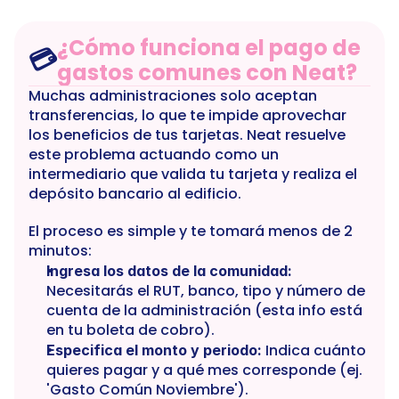
¿Cómo funciona el pago de 
💳
gastos comunes con Neat?
Muchas administraciones solo aceptan 
transferencias, lo que te impide aprovechar 
los beneficios de tus tarjetas. Neat resuelve 
este problema actuando como un 
intermediario que valida tu tarjeta y realiza el 
depósito bancario al edificio.
El proceso es simple y te tomará menos de 2 
minutos:
Ingresa los datos de la comunidad:
Necesitarás el RUT, banco, tipo y número de 
cuenta de la administración (esta info está 
en tu boleta de cobro).
 Indica cuánto 
Especifica el monto y periodo:
quieres pagar y a qué mes corresponde (ej. 
'Gasto Común Noviembre').