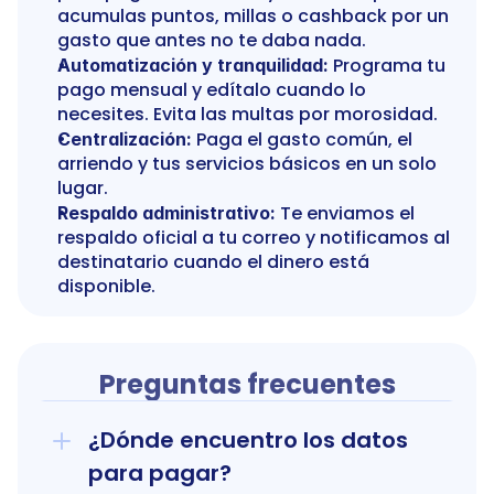
acumulas puntos, millas o cashback por un 
gasto que antes no te daba nada.
 Programa tu 
Automatización y tranquilidad:
pago mensual y edítalo cuando lo 
necesites. Evita las multas por morosidad.
 Paga el gasto común, el 
Centralización:
arriendo y tus servicios básicos en un solo 
lugar.
 Te enviamos el 
Respaldo administrativo:
respaldo oficial a tu correo y notificamos al 
destinatario cuando el dinero está 
disponible.
Preguntas frecuentes
¿Dónde encuentro los datos 
para pagar?