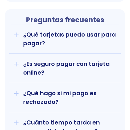
Preguntas frecuentes
¿Qué tarjetas puedo usar para 
pagar?
¿Es seguro pagar con tarjeta 
online?
¿Qué hago si mi pago es 
rechazado?
¿Cuánto tiempo tarda en 