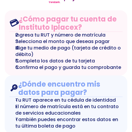
¿Cómo pagar tu cuenta de 
💳
Instituto Iplacex?
Ingresa tu RUT y número de matrícula
Selecciona el monto que deseas pagar
Elige tu medio de pago (tarjeta de crédito o 
débito)
Completa los datos de tu tarjeta
Confirma el pago y guarda tu comprobante
¿Dónde encuentro mis 
🔎
datos para pagar?
Tu RUT aparece en tu cédula de identidad
El número de matrícula está en tu contrato 
de servicios educacionales
También puedes encontrar estos datos en 
tu última boleta de pago