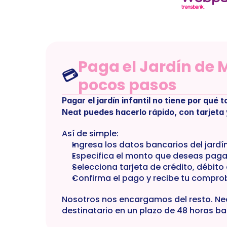
Paga el Jardín de M
💳
pocos pasos
Pagar el jardín infantil no tiene por qué 
Neat puedes hacerlo rápido, con tarjeta 
Así de simple:
Ingresa los datos bancarios del jardín
Especifica el monto que deseas paga
Selecciona tarjeta de crédito, débit
Confirma el pago y recibe tu comprob
Nosotros nos encargamos del resto. Neat 
destinatario en un plazo de 48 horas ba