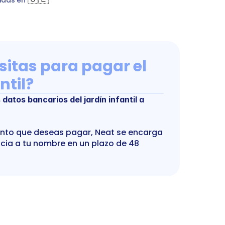
itas para pagar el 
ntil?
datos bancarios del jardín infantil a 
nto que deseas pagar, Neat se encarga 
ncia a tu nombre en un plazo de 48 