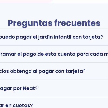
Preguntas frecuentes
uedo pagar el jardín infantil con tarjeta?
ramar el pago de esta cuenta para cada 
cios obtengo al pagar con tarjeta?
pagar por Neat?
r en cuotas?