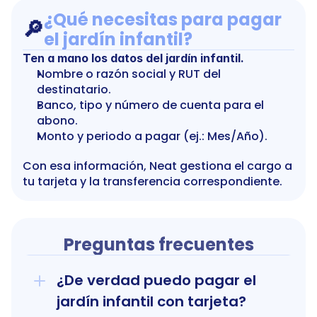
¿Qué necesitas para pagar 
🔎
el jardín infantil?
Ten a mano los datos del jardín infantil.
Nombre o razón social y RUT del 
destinatario.
Banco, tipo y número de cuenta para el 
abono.
Monto y periodo a pagar (ej.: Mes/Año).
Con esa información, Neat gestiona el cargo a 
tu tarjeta y la transferencia correspondiente.
Preguntas frecuentes
¿De verdad puedo pagar el 
jardín infantil con tarjeta?