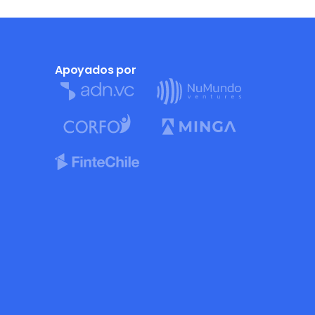
Apoyados por