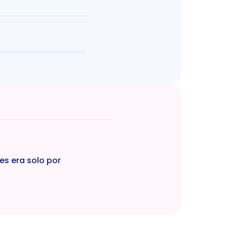
s era solo por 