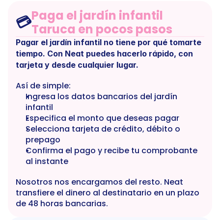
Paga el jardín infantil 
💳
Taruca en pocos pasos
Pagar el jardín infantil no tiene por qué tomarte 
tiempo. Con Neat puedes hacerlo rápido, con 
tarjeta y desde cualquier lugar.
Así de simple:
Ingresa los datos bancarios del jardín 
infantil
Especifica el monto que deseas pagar
Selecciona tarjeta de crédito, débito o 
prepago
Confirma el pago y recibe tu comprobante 
al instante
Nosotros nos encargamos del resto. Neat 
transfiere el dinero al destinatario en un plazo 
de 48 horas bancarias.