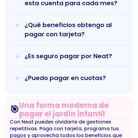
esta cuenta para cada mes?
¿Qué beneficios obtengo al 
pagar con tarjeta?
¿Es seguro pagar por Neat?
¿Puedo pagar en cuotas?
Una forma moderna de 
🎯
pagar el jardín infantil
Con Neat puedes olvidarte de gestiones 
repetitivas. Paga con tarjeta, programa tus 
pagos y aprovecha todos los beneficios que 