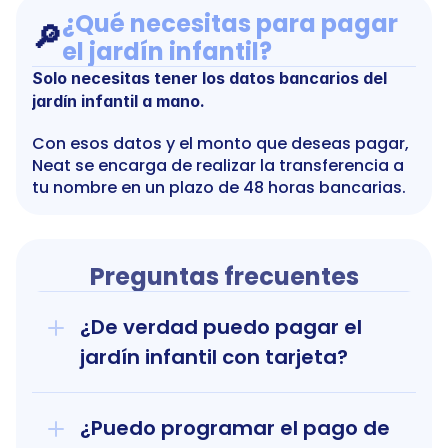
¿Qué necesitas para pagar 
🔎
el jardín infantil?
Solo necesitas tener los datos bancarios del 
jardín infantil a mano.
Con esos datos y el monto que deseas pagar, 
Neat se encarga de realizar la transferencia a 
tu nombre en un plazo de 48 horas bancarias.
Preguntas frecuentes
¿De verdad puedo pagar el 
jardín infantil con tarjeta?
¿Puedo programar el pago de 