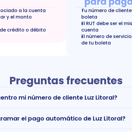
para paga
sociado a la cuenta
Tu número de cliente 
r y el monto 
boleta
El RUT debe ser el mi
 de crédito o débito
cuenta
El número de servicio
de tu boleta
Preguntas frecuentes
ntro mi número de cliente Luz Litoral?
ramar el pago automático de Luz Litoral?