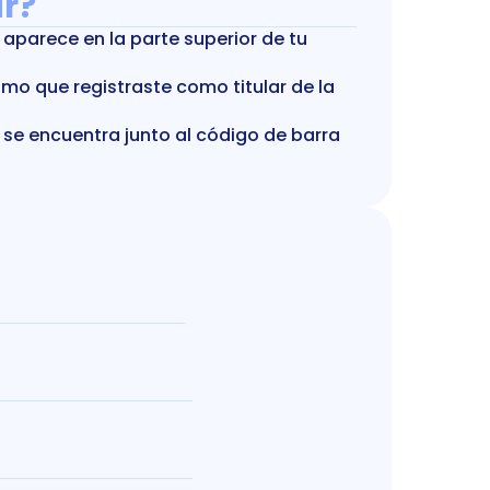
r?
aparece en la parte superior de tu 
smo que registraste como titular de la 
 se encuentra junto al código de barra 