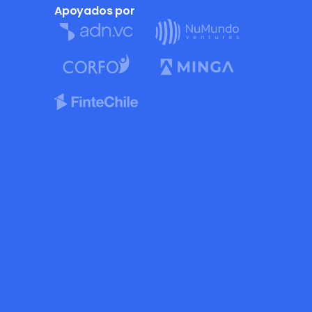
Apoyados por