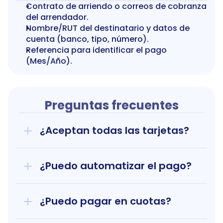
Contrato de arriendo o correos de cobranza 
del arrendador.
Nombre/RUT del destinatario y datos de 
cuenta (banco, tipo, número).
Referencia para identificar el pago 
(Mes/Año).
Preguntas frecuentes
¿Aceptan todas las tarjetas?
¿Puedo automatizar el pago?
¿Puedo pagar en cuotas?