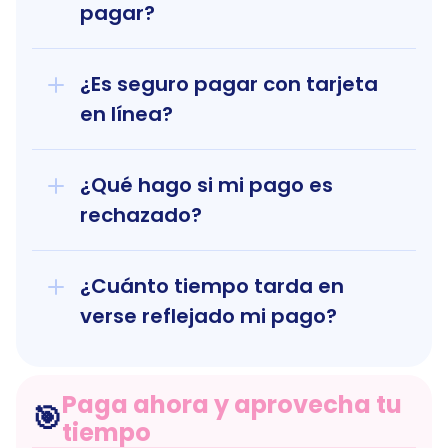
pagar?
¿Es seguro pagar con tarjeta 
en línea?
¿Qué hago si mi pago es 
rechazado?
¿Cuánto tiempo tarda en 
verse reflejado mi pago?
Paga ahora y aprovecha tu 
🎯
tiempo