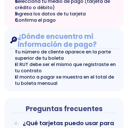
Selecciona tu medio de pago (tarjeta de 
crédito o débito)
Ingresa los datos de tu tarjeta
Confirma el pago
¿Dónde encuentro mi 
🔎
información de pago?
Tu número de cliente aparece en la parte 
superior de tu boleta
El RUT debe ser el mismo que registraste en 
tu contrato
El monto a pagar se muestra en el total de 
tu boleta mensual
Preguntas frecuentes
¿Qué tarjetas puedo usar para 