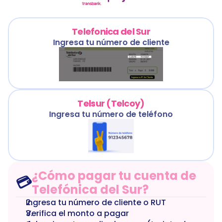
Telefonica del Sur
Ingresa tu número de cliente
Telsur (Telcoy)
Ingresa tu número de teléfono
¿Cómo pagar tu cuenta de 
💳
Telefónica del Sur?
Ingresa tu número de cliente o RUT
Verifica el monto a pagar