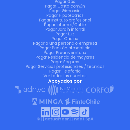
Pagar Gas
Pagar Gasto común
Pagar Gimnasio
Pagar Hipotecarios
Pagar Instituto profesional
Pagar Internet/Cable
Pagar Jardín infantil
Pagar Luz
Pagar Oficina
Pagar a una persona o empresa
Pagar Pensión alimenticia
Pagar Preuniversitario
Pagar Residencia de mayores
Pagar Seguros
Pagar Servicios profesionales / técnicos
Pagar Telefonía
Ver todas las cuentas
Apoyados por
© {{actualYear}} neat SpA