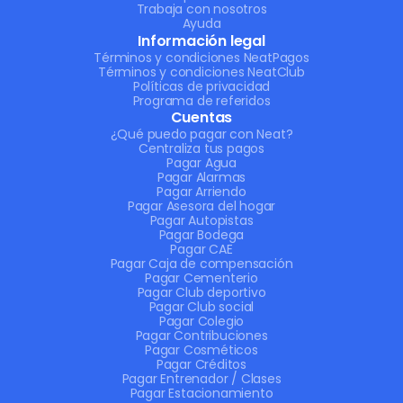
Trabaja con nosotros
Ayuda
Información legal
Términos y condiciones NeatPagos
Términos y condiciones NeatClub
Políticas de privacidad
Programa de referidos
Cuentas
¿Qué puedo pagar con Neat?
Centraliza tus pagos
Pagar Agua
Pagar Alarmas
Pagar Arriendo
Pagar Asesora del hogar
Pagar Autopistas
Pagar Bodega
Pagar CAE
Pagar Caja de compensación
Pagar Cementerio
Pagar Club deportivo
Pagar Club social
Pagar Colegio
Pagar Contribuciones
Pagar Cosméticos
Pagar Créditos
Pagar Entrenador / Clases
Pagar Estacionamiento