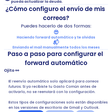
pueda actualizar la deuda.
¿Cómo configuro el envío de mis 
correos?
Puedes hacerlo de dos formas:
😎
Haciendo forward automático y te olvidas
📬
Enviando el mail manualmente todos los meses
Paso a paso para configurar el 
forward automático
Ojito 👀
El reenvío automático solo aplicará para 
correos 
futuros.
 Si ya recibiste tu Gasto Común antes de 
activarlo, no se reenviará con la configuración.
Estos tipos de configuraciones solo están disponibles 
en las versiones de escritorio de Gmail y Outlook.