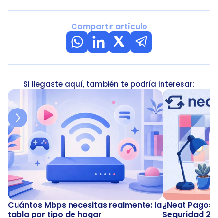
Compartir artículo
Si llegaste aquí, también te podría interesar:
Cuántos Mbps necesitas realmente: la 
¿Neat Pagos e
tabla por tipo de hogar
Seguridad 20