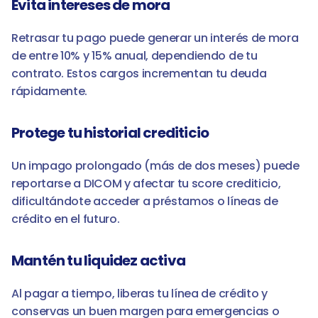
Evita intereses de mora
Retrasar tu pago puede generar un interés de mora 
de entre 10% y 15% anual, dependiendo de tu 
contrato. Estos cargos incrementan tu deuda 
rápidamente.
Protege tu historial crediticio
Un impago prolongado (más de dos meses) puede 
reportarse a DICOM y afectar tu score crediticio, 
dificultándote acceder a préstamos o líneas de 
crédito en el futuro.
Mantén tu liquidez activa
Al pagar a tiempo, liberas tu línea de crédito y 
conservas un buen margen para emergencias o 