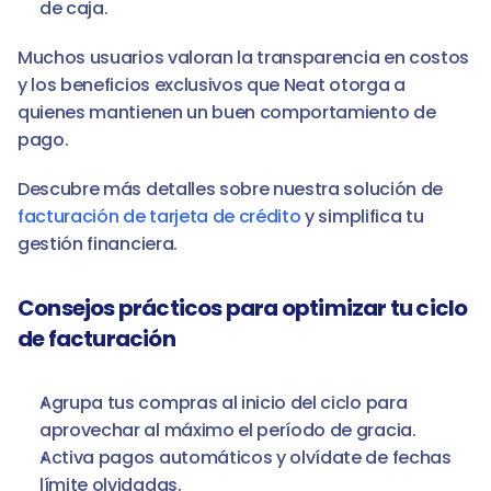
de caja.
Muchos usuarios valoran la transparencia en costos 
y los beneficios exclusivos que Neat otorga a 
quienes mantienen un buen comportamiento de 
pago.
Descubre más detalles sobre nuestra solución de 
facturación de tarjeta de crédito
 y simplifica tu 
gestión financiera.
Consejos prácticos para optimizar tu ciclo 
de facturación
Agrupa tus compras al inicio del ciclo para 
aprovechar al máximo el período de gracia.
Activa pagos automáticos y olvídate de fechas 
límite olvidadas.