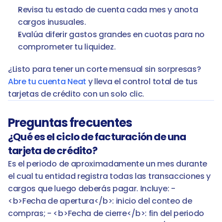
Revisa tu estado de cuenta cada mes y anota 
cargos inusuales.
Evalúa diferir gastos grandes en cuotas para no 
comprometer tu liquidez.
¿Listo para tener un corte mensual sin sorpresas? 
Abre tu cuenta Neat
 y lleva el control total de tus 
tarjetas de crédito con un solo clic.
Preguntas frecuentes
¿Qué es el ciclo de facturación de una 
tarjeta de crédito?
Es el periodo de aproximadamente un mes durante 
el cual tu entidad registra todas las transacciones y 
cargos que luego deberás pagar. Incluye: - 
<b>Fecha de apertura</b>: inicio del conteo de 
compras; - <b>Fecha de cierre</b>: fin del periodo 