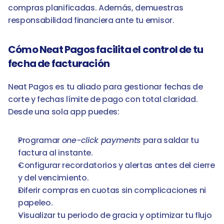
compras planificadas. Además, demuestras 
responsabilidad financiera ante tu emisor.
Cómo Neat Pagos facilita el control de tu 
fecha de facturación
Neat Pagos es tu aliado para gestionar fechas de 
corte y fechas límite de pago con total claridad. 
Desde una sola app puedes:
Programar 
one-click payments
 para saldar tu 
factura al instante.
Configurar recordatorios y alertas antes del cierre 
y del vencimiento.
Diferir compras en cuotas sin complicaciones ni 
papeleo.
Visualizar tu periodo de gracia y optimizar tu flujo 