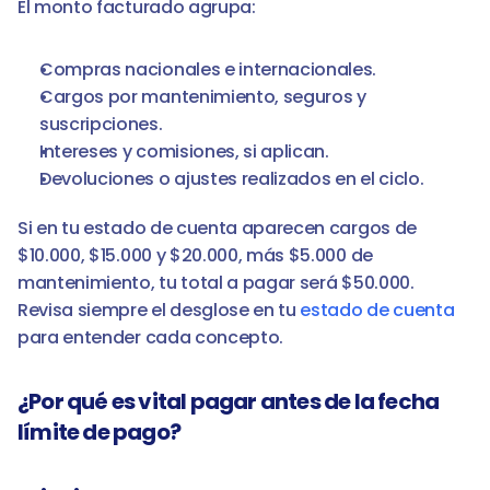
El monto facturado agrupa:
Compras nacionales e internacionales.
Cargos por mantenimiento, seguros y 
suscripciones.
Intereses y comisiones, si aplican.
Devoluciones o ajustes realizados en el ciclo.
Si en tu estado de cuenta aparecen cargos de 
$10.000, $15.000 y $20.000, más $5.000 de 
mantenimiento, tu total a pagar será $50.000. 
Revisa siempre el desglose en tu 
estado de cuenta
para entender cada concepto.
¿Por qué es vital pagar antes de la fecha 
límite de pago?