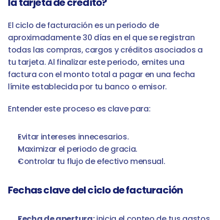
la tarjeta de crédito?
El ciclo de facturación es un periodo de 
aproximadamente 30 días en el que se registran 
todas las compras, cargos y créditos asociados a 
tu tarjeta. Al finalizar este periodo, emites una 
factura con el monto total a pagar en una fecha 
límite establecida por tu banco o emisor.
Entender este proceso es clave para:
Evitar intereses innecesarios.
Maximizar el periodo de gracia.
Controlar tu flujo de efectivo mensual.
Fechas clave del ciclo de facturación
Fecha de apertura:
 inicia el conteo de tus gastos 