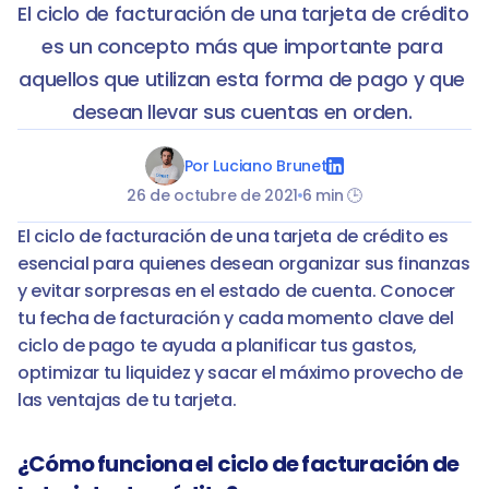
El ciclo de facturación de una tarjeta de crédito 
es un concepto más que importante para 
aquellos que utilizan esta forma de pago y que 
desean llevar sus cuentas en orden. 
Por Luciano Brunet
26 de octubre de 2021
6 min 🕒
El ciclo de facturación de una tarjeta de crédito es 
esencial para quienes desean organizar sus finanzas 
y evitar sorpresas en el estado de cuenta. Conocer 
tu fecha de facturación y cada momento clave del 
ciclo de pago te ayuda a planificar tus gastos, 
optimizar tu liquidez y sacar el máximo provecho de 
las ventajas de tu tarjeta.
¿Cómo funciona el ciclo de facturación de 