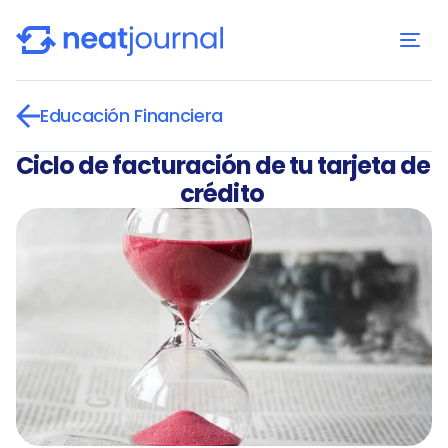
Educación Financiera
Ciclo de facturación de tu tarjeta de 
crédito 