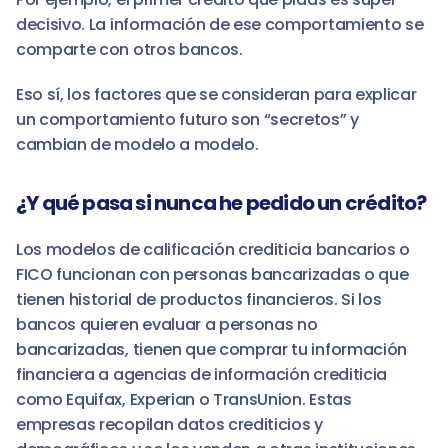
decisivo. La información de ese comportamiento se 
comparte con otros bancos.
Eso sí, los factores que se consideran para explicar 
un comportamiento futuro son “secretos” y 
cambian de modelo a modelo. 
¿Y qué pasa si nunca he pedido un crédito?
Los modelos de calificación crediticia bancarios o 
FICO funcionan con personas bancarizadas o que 
tienen historial de productos financieros. Si los 
bancos quieren evaluar a personas no 
bancarizadas, tienen que comprar tu información 
financiera a agencias de información crediticia 
como Equifax, Experian o TransUnion. Estas 
empresas recopilan datos crediticios y 