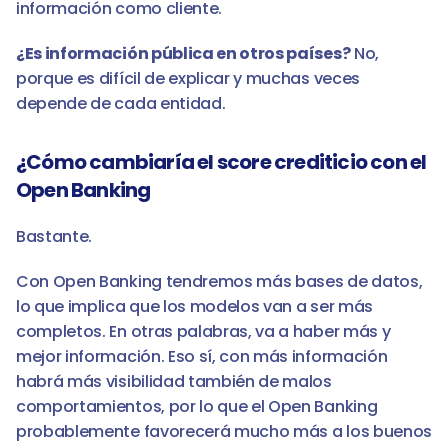
información como cliente.
¿Es información pública en otros países?
 No, 
porque es difícil de explicar y muchas veces 
depende de cada entidad.
¿Cómo cambiaría el score crediticio con el 
Open Banking
Bastante. 
Con Open Banking tendremos más bases de datos, 
lo que implica que los modelos van a ser más 
completos. En otras palabras, va a haber más y 
mejor información. Eso sí, con más información 
habrá más visibilidad también de malos 
comportamientos, por lo que el Open Banking 
probablemente favorecerá mucho más a los buenos 