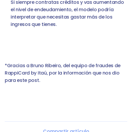
Si siempre contratas créditos y vas aumentando 
el nivel de endeudamiento, el modelo podría 
interpretar que necesitas gastar más de los 
ingresos que tienes. 
*Gracias a Bruno Ribeiro, del equipo de fraudes de 
RappiCard by Itaú, por la información que nos dio 
para este post. 
Compartir artículo