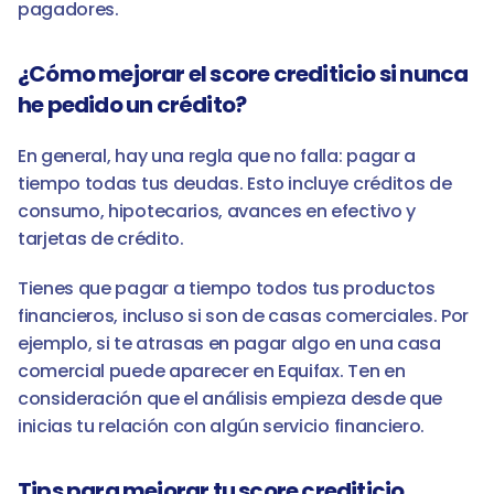
pagadores.
¿Cómo mejorar el score crediticio si nunca 
he pedido un crédito?
En general, hay una regla que no falla: pagar a 
tiempo todas tus deudas. Esto incluye créditos de 
consumo, hipotecarios, avances en efectivo y 
tarjetas de crédito.
Tienes que pagar a tiempo todos tus productos 
financieros, incluso si son de casas comerciales. Por 
ejemplo, si te atrasas en pagar algo en una casa 
comercial puede aparecer en Equifax. Ten en 
consideración que el análisis empieza desde que 
inicias tu relación con algún servicio financiero.
Tips para mejorar tu score crediticio