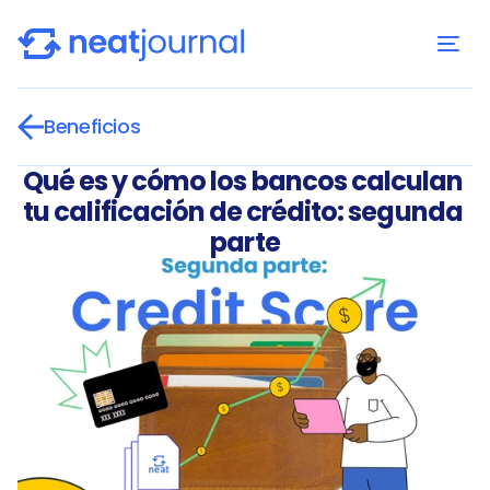
Beneficios
Qué es y cómo los bancos calculan 
tu calificación de crédito: segunda 
parte