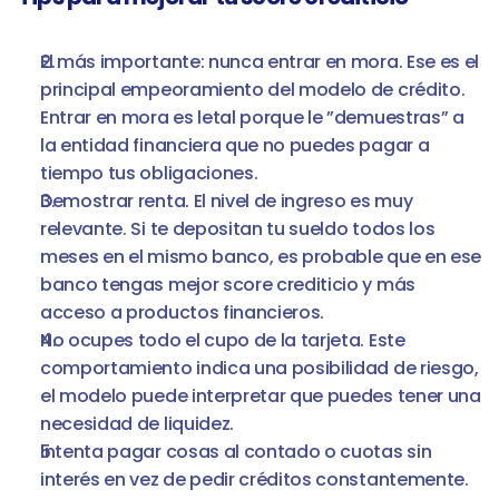
El más importante: nunca entrar en mora. Ese es el 
principal empeoramiento del modelo de crédito. 
Entrar en mora es letal porque le ”demuestras” a 
la entidad financiera que no puedes pagar a 
tiempo tus obligaciones.  
Demostrar renta. El nivel de ingreso es muy 
relevante. Si te depositan tu sueldo todos los 
meses en el mismo banco, es probable que en ese 
banco tengas mejor score crediticio y más 
acceso a productos financieros.
No ocupes todo el cupo de la tarjeta. Este 
comportamiento indica una posibilidad de riesgo, 
el modelo puede interpretar que puedes tener una 
necesidad de liquidez. 
Intenta pagar cosas al contado o cuotas sin 
interés en vez de pedir créditos constantemente. 