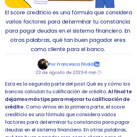
El score crediticio es una fórmula que considera 
varios factores para determinar tu constancia 
para pagar deudas en el sistema financiero. En 
otras palabras, qué tan buen pagador eres 
como cliente para el banco. 
Por Francesca Finaldi
23 de agosto de 2023
6 min 🕒
Esta es la segunda parte del post Qué es y cómo los 
bancos calculan tu calificación de crédito.
 Al final te 
dejamos más tips para mejorar tu calificación de 
crédito.
 Como vimos en la primera parte, el score 
crediticio es una fórmula que considera varios 
factores para determinar tu constancia para pagar 
deudas en el sistema financiero. En otras palabras, 