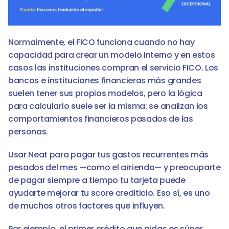
Normalmente, el FICO funciona cuando no hay 
capacidad para crear un modelo interno y en estos 
casos las instituciones compran el servicio FICO. Los 
bancos e instituciones financieras más grandes 
suelen tener sus propios modelos, pero la lógica 
para calcularlo suele ser la misma: se analizan los 
comportamientos financieros pasados de las 
personas.
Usar Neat para pagar tus gastos recurrentes más 
pesados del mes —como el arriendo— y preocuparte 
de pagar siempre a tiempo tu tarjeta puede 
ayudarte mejorar tu score crediticio. Eso sí, es uno 
de muchos otros factores que influyen. 
Por ejemplo, el primer crédito que pidas es súper 