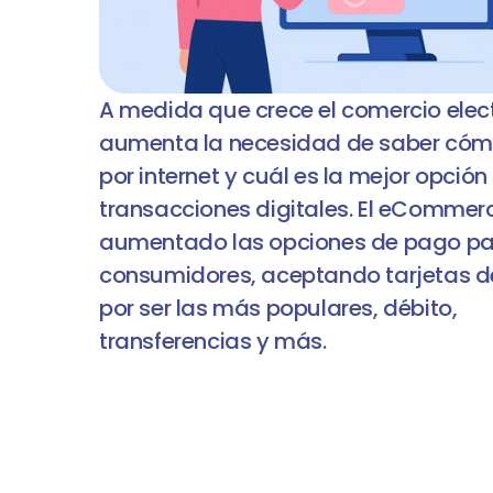
A medida que crece el comercio elect
aumenta la necesidad de saber cóm
por internet y cuál es la mejor opción 
transacciones digitales. El eCommerc
aumentado las opciones de pago par
consumidores, aceptando tarjetas de
por ser las más populares, débito, 