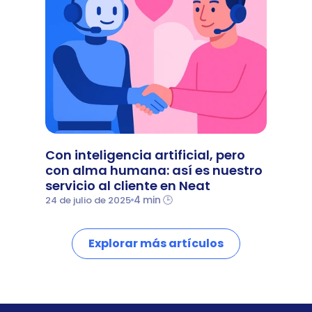
Con inteligencia artificial, pero 
con alma humana: así es nuestro 
servicio al cliente en Neat
4 min 🕒
24 de julio de 2025
Explorar más artículos