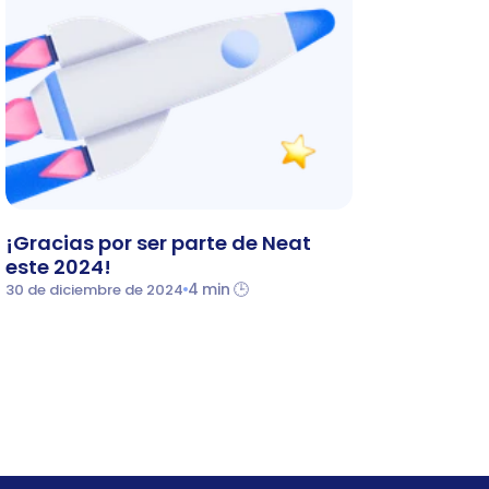
¡Gracias por ser parte de Neat 
este 2024!
4 min 🕒
30 de diciembre de 2024