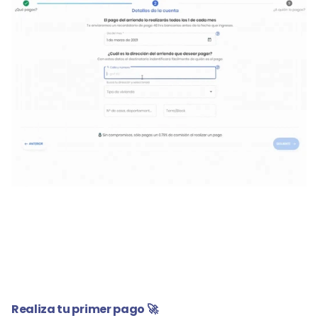
Realiza tu primer pago 🚀