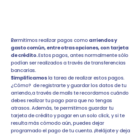
Permitimos realizar pagos como 
arriendos y 
gasto común, entre otras opciones, con tarjeta 
de crédito. 
Estos pagos, antes normalmente sólo 
podían ser realizados a través de transferencias 
bancarias.
Simplificamos
 la tarea de realizar estos pagos. 
¿Cómo?  de registrarte y guardar los datos de tu 
arriendo,a través de mails te recordamos cuándo 
debes realizar tu pago para que no tengas 
atrasos. Además, te permitimos guardar tu 
tarjeta de crédito y pagar en un solo click, y si te 
resulta más cómodo aún, puedes dejar 
programado el pago de tu cuenta. ¡Relájate y deja 