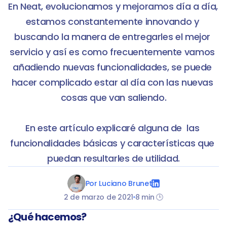
En Neat, evolucionamos y mejoramos día a día, 
estamos constantemente innovando y 
buscando la manera de entregarles el mejor 
servicio y así es como frecuentemente vamos 
añadiendo nuevas funcionalidades, se puede 
hacer complicado estar al día con las nuevas 
cosas que van saliendo.

En este artículo explicaré alguna de  las 
funcionalidades básicas y características que 
Por Luciano Brunet
2 de marzo de 2021
8 min 🕒
¿Qué hacemos?