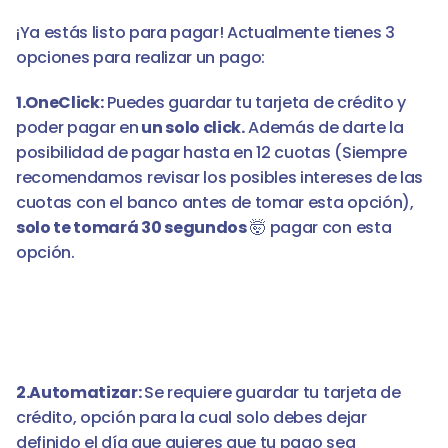
¡Ya estás listo para pagar! Actualmente tienes 3 
opciones para realizar un pago:
1.OneClick:
 Puedes guardar tu tarjeta de crédito y 
poder pagar en
 un solo click.
 Además de darte la 
posibilidad de pagar hasta en 12 cuotas (Siempre 
recomendamos revisar los posibles intereses de las 
cuotas con el banco antes de tomar esta opción), 
solo te tomará 30 segundos
 🤯 pagar con esta 
opción.
2.Automatizar: 
Se requiere guardar tu tarjeta de 
crédito, opción para la cual solo debes dejar 
definido el día que quieres que tu pago sea 