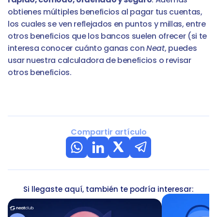
obtienes múltiples beneficios al pagar tus cuentas, 
los cuales se ven reflejados en puntos y millas, entre 
otros beneficios que los bancos suelen ofrecer (si te 
interesa conocer cuánto ganas con 
Neat
, puedes 
usar nuestra calculadora de beneficios o revisar 
otros beneficios. 
Compartir artículo
Si llegaste aquí, también te podría interesar: