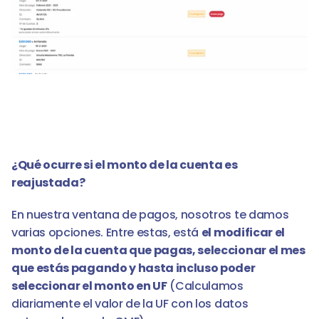
¿Qué ocurre si el monto de la cuenta es 
reajustada?
En nuestra ventana de pagos, nosotros te damos 
varias opciones. Entre estas, está 
el modificar el 
monto de la cuenta que pagas, seleccionar el mes 
que estás pagando y hasta incluso poder 
seleccionar el monto en UF
 (Calculamos 
diariamente el valor de la UF con los datos 