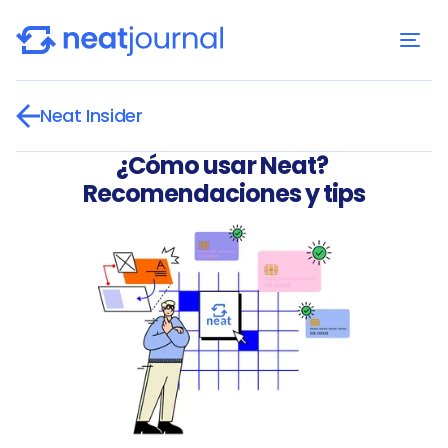
Neat Insider
¿Cómo usar Neat? 
Recomendaciones y tips