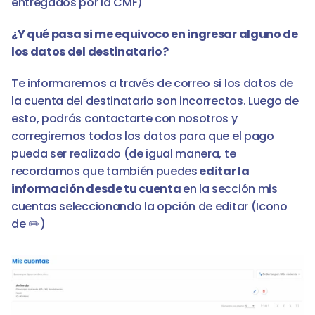
entregados por la CMF)
¿Y qué pasa si me equivoco en ingresar alguno de  
los datos del destinatario?
Te informaremos a través de correo si los datos de 
la cuenta del destinatario son incorrectos. Luego de 
esto, podrás contactarte con nosotros y 
corregiremos todos los datos para que el pago 
pueda ser realizado (de igual manera, te 
recordamos que también puedes
 editar la 
información desde tu cuenta 
en la sección mis 
cuentas seleccionando la opción de editar (Icono 
de ✏️)