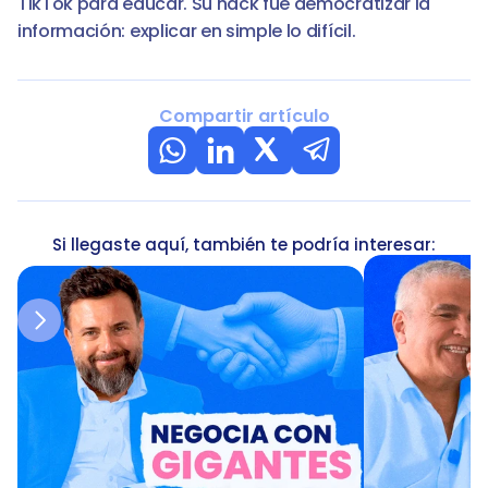
TikTok para educar. Su hack fue democratizar la 
información: explicar en simple lo difícil.
Compartir artículo
Si llegaste aquí, también te podría interesar: