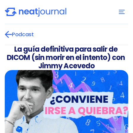
Podcast
La guía definitiva para salir de 
DICOM (sin morir en el intento) con 
Jimmy Acevedo