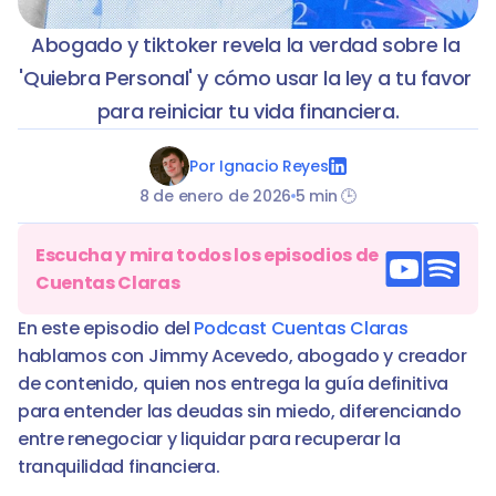
Abogado y tiktoker revela la verdad sobre la 
'Quiebra Personal' y cómo usar la ley a tu favor 
para reiniciar tu vida financiera.
Por Ignacio Reyes
8 de enero de 2026
5 min 🕒
Escucha y mira todos los episodios de 
Cuentas Claras
En este episodio del 
Podcast Cuentas Claras
hablamos con Jimmy Acevedo, abogado y creador 
de contenido, quien nos entrega la guía definitiva 
para entender las deudas sin miedo, diferenciando 
entre renegociar y liquidar para recuperar la 
tranquilidad financiera.