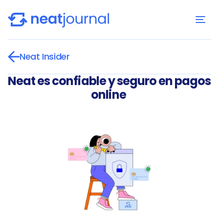
Neat Insider
Neat es confiable y seguro en pagos 
online 