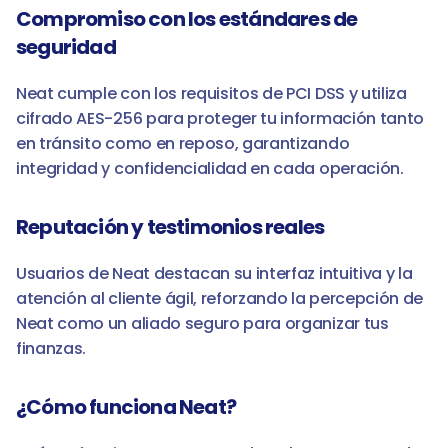
Compromiso con los estándares de 
seguridad
Neat cumple con los requisitos de PCI DSS y utiliza 
cifrado AES-256 para proteger tu información tanto 
en tránsito como en reposo, garantizando 
integridad y confidencialidad en cada operación.
Reputación y testimonios reales
Usuarios de Neat destacan su interfaz intuitiva y la 
atención al cliente ágil, reforzando la percepción de 
Neat como un aliado seguro para organizar tus 
finanzas.
¿Cómo funciona Neat?