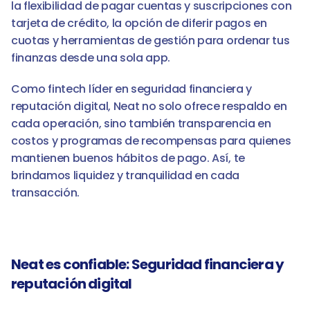
la flexibilidad de pagar cuentas y suscripciones con 
tarjeta de crédito, la opción de diferir pagos en 
cuotas y herramientas de gestión para ordenar tus 
finanzas desde una sola app.
Como fintech líder en seguridad financiera y 
reputación digital, Neat no solo ofrece respaldo en 
cada operación, sino también transparencia en 
costos y programas de recompensas para quienes 
mantienen buenos hábitos de pago. Así, te 
brindamos liquidez y tranquilidad en cada 
transacción.
Neat es confiable: Seguridad financiera y 
reputación digital