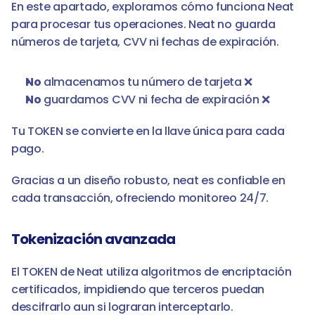
En este apartado, exploramos cómo funciona Neat 
para procesar tus operaciones. Neat no guarda 
números de tarjeta, CVV ni fechas de expiración.
No
 almacenamos tu número de tarjeta ❌
No
 guardamos CVV ni fecha de expiración ❌
Tu TOKEN se convierte en la llave única para cada 
pago.
Gracias a un diseño robusto, neat es confiable en 
cada transacción, ofreciendo monitoreo 24/7.
Tokenización avanzada
El TOKEN de Neat utiliza algoritmos de encriptación 
certificados, impidiendo que terceros puedan 
descifrarlo aun si lograran interceptarlo.