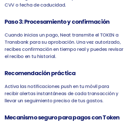
CVV o fecha de caducidad.
Paso 3: Procesamiento y confirmación
Cuando inicias un pago, Neat transmite el TOKEN a 
Transbank para su aprobación. Una vez autorizado, 
recibes confirmación en tiempo real y puedes revisar 
el recibo en tu historial.
Recomendación práctica
Activa las notificaciones push en tu móvil para 
recibir alertas instantáneas de cada transacción y 
llevar un seguimiento preciso de tus gastos.
Mecanismo seguro para pagos con Token