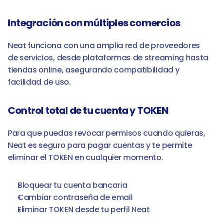
Integración con múltiples comercios
Neat funciona con una amplia red de proveedores 
de servicios, desde plataformas de streaming hasta 
tiendas online, asegurando compatibilidad y 
facilidad de uso.
Control total de tu cuenta y TOKEN
Para que puedas revocar permisos cuando quieras, 
Neat es seguro para pagar cuentas y te permite 
eliminar el TOKEN en cualquier momento.
Bloquear tu cuenta bancaria
Cambiar contraseña de email
Eliminar TOKEN desde tu perfil Neat