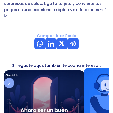
sorpresas de saldo. Liga tu tarjeta y convierte tus 
pagos en una experiencia rápida y sin fricciones ⚡✅
📈
Compartir artículo
Si llegaste aquí, también te podría interesar: