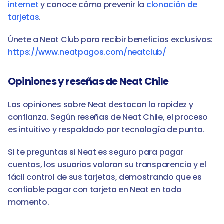
internet
 y conoce cómo prevenir la 
clonación de 
tarjetas
.
Únete a Neat Club para recibir beneficios exclusivos: 
https://www.neatpagos.com/neatclub/
Opiniones y reseñas de Neat Chile
Las opiniones sobre Neat destacan la rapidez y 
confianza. Según reseñas de Neat Chile, el proceso 
es intuitivo y respaldado por tecnología de punta.
Si te preguntas si Neat es seguro para pagar 
cuentas, los usuarios valoran su transparencia y el 
fácil control de sus tarjetas, demostrando que es 
confiable pagar con tarjeta en Neat en todo 
momento.