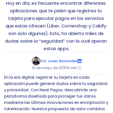
Hoy en día, es frecuente encontrar diferentes 
aplicaciones que te piden que registres tu 
tarjeta para ejecutar pagos en los servicios 
que estas ofrecen (Uber, Cornershop y Cabify 
son solo algunas). Esto, ha abierto miles de 
dudas sobre la “seguridad” con la cual operan 
Por Javier Benavides
13 de mayo de 2021
5 min 🕒
En la era digital, registrar tu tarjeta en cada 
aplicación puede generar dudas sobre tu seguridad 
y privacidad. Con Neat Pagos, descubrirás una 
plataforma diseñada para proteger tus datos 
mediante las últimas innovaciones en encriptación y 
tokenización. Nuestra propuesta de valor combina 