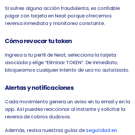
Si sufres alguna acción fraudulenta, es confiable 
pagar con tarjeta en Neat porque ofrecemos 
reversa inmediata y monitoreo constante.
Cómo revocar tu token
Ingresa a tu perfil de Neat, selecciona la tarjeta 
asociada y elige “Eliminar TOKEN”. De inmediato, 
bloqueamos cualquier intento de uso no autorizado.
Alertas y notificaciones
Cada movimiento genera un aviso en tu email y en la 
app. Así puedes reaccionar al instante y solicitar la 
reversa de cobros dudosos.
Además, revisa nuestras guías de 
seguridad en 