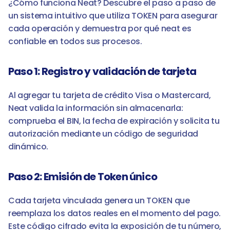
¿Cómo funciona Neat? Descubre el paso a paso de 
un sistema intuitivo que utiliza TOKEN para asegurar 
cada operación y demuestra por qué neat es 
confiable en todos sus procesos.
Paso 1: Registro y validación de tarjeta
Al agregar tu tarjeta de crédito Visa o Mastercard, 
Neat valida la información sin almacenarla: 
comprueba el BIN, la fecha de expiración y solicita tu 
autorización mediante un código de seguridad 
dinámico.
Paso 2: Emisión de Token único
Cada tarjeta vinculada genera un TOKEN que 
reemplaza los datos reales en el momento del pago. 
Este código cifrado evita la exposición de tu número, 