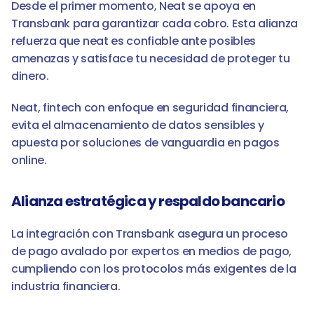
Desde el primer momento, Neat se apoya en 
Transbank para garantizar cada cobro. Esta alianza 
refuerza que neat es confiable ante posibles 
amenazas y satisface tu necesidad de proteger tu 
dinero.
Neat, fintech con enfoque en seguridad financiera, 
evita el almacenamiento de datos sensibles y 
apuesta por soluciones de vanguardia en pagos 
online.
Alianza estratégica y respaldo bancario
La integración con Transbank asegura un proceso 
de pago avalado por expertos en medios de pago, 
cumpliendo con los protocolos más exigentes de la 
industria financiera.