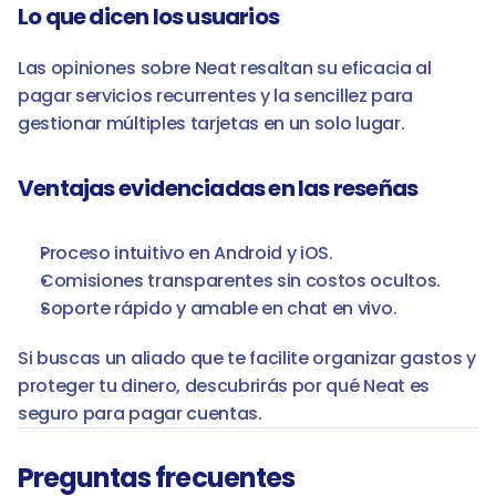
Lo que dicen los usuarios
Las opiniones sobre Neat resaltan su eficacia al 
pagar servicios recurrentes y la sencillez para 
gestionar múltiples tarjetas en un solo lugar.
Ventajas evidenciadas en las reseñas
Proceso intuitivo en Android y iOS.
Comisiones transparentes sin costos ocultos.
Soporte rápido y amable en chat en vivo.
Si buscas un aliado que te facilite organizar gastos y 
proteger tu dinero, descubrirás por qué Neat es 
seguro para pagar cuentas.
Preguntas frecuentes